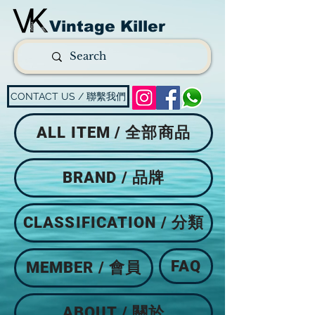
Vintage Killer
CONTACT US / 聯繫我們
ALL ITEM / 全部商品
BRAND / 品牌
CLASSIFICATION / 分類
FAQ
MEMBER / 會員
ABOUT / 關於