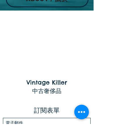
Vintage Killer
中古奢侈品
訂閱表單