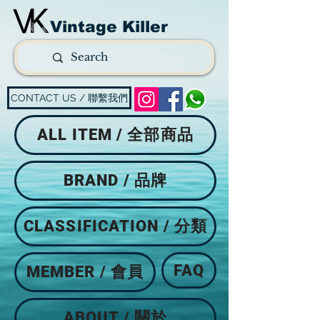
Vintage Killer
CONTACT US / 聯繫我們
ALL ITEM / 全部商品
BRAND / 品牌
CLASSIFICATION / 分類
FAQ
MEMBER / 會員
ABOUT / 關於