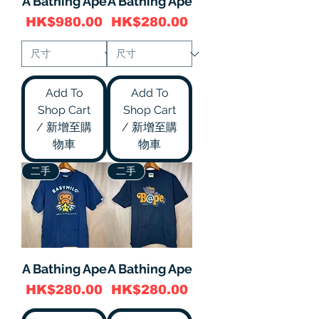
A Bathing Ape
A Bathing Ape
價格
價格
HK$980.00
HK$280.00
Add To
Add To
Shop Cart
Shop Cart
/ 新增至購
/ 新增至購
物車
物車
二手
二手
A Bathing Ape
A Bathing Ape
價格
價格
HK$280.00
HK$280.00