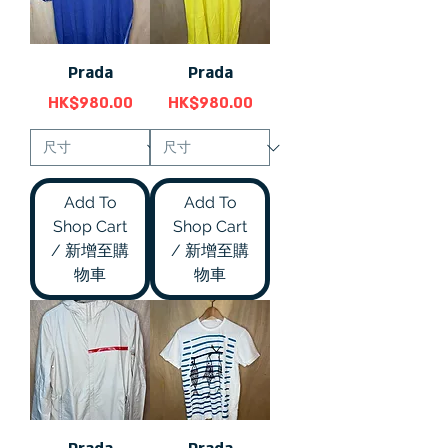
Prada
Prada
價格
價格
HK$980.00
HK$980.00
Add To
Add To
Shop Cart
Shop Cart
/ 新增至購
/ 新增至購
物車
物車