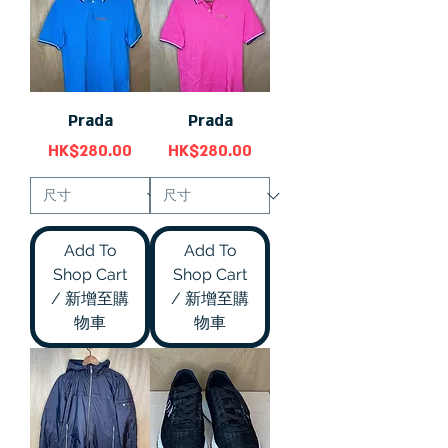
Prada
Prada
價格
價格
HK$280.00
HK$280.00
Add To
Add To
Shop Cart
Shop Cart
/ 新增至購
/ 新增至購
物車
物車