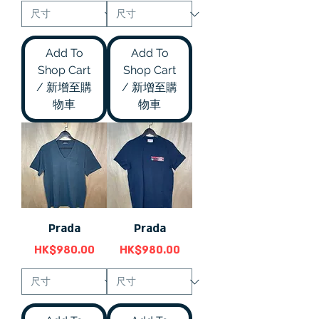
Add To
Add To
Shop Cart
Shop Cart
/ 新增至購
/ 新增至購
物車
物車
Prada
Prada
價格
價格
HK$980.00
HK$980.00