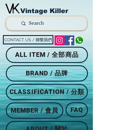
Vintage Killer
CONTACT US / 聯繫我們
ALL ITEM / 全部商品
BRAND / 品牌
CLASSIFICATION / 分類
FAQ
MEMBER / 會員
ABOUT / 關於