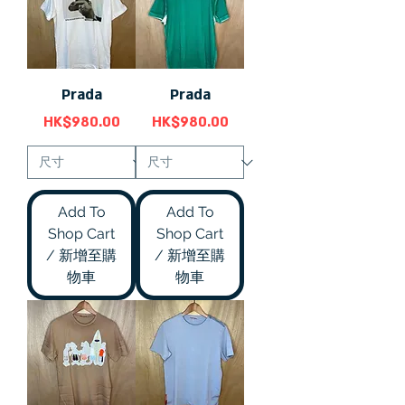
Prada
Prada
價格
價格
HK$980.00
HK$980.00
Add To
Add To
Shop Cart
Shop Cart
/ 新增至購
/ 新增至購
物車
物車