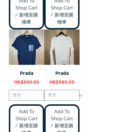
Add To
Add To
Shop Cart
Shop Cart
/ 新增至購
/ 新增至購
物車
物車
Prada
Prada
價格
價格
HK$980.00
HK$980.00
Add To
Add To
Shop Cart
Shop Cart
/ 新增至購
/ 新增至購