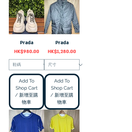
Prada
Prada
價格
價格
HK$980.00
HK$1,280.00
Add To
Add To
Shop Cart
Shop Cart
/ 新增至購
/ 新增至購
物車
物車