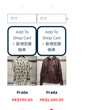
Add To
Add To
Shop Cart
Shop Cart
/ 新增至購
/ 新增至購
物車
物車
Prada
Prada
價格
價格
HK$980.00
HK$1,680.00