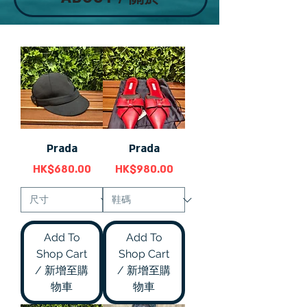
Prada
Prada
價格
價格
HK$680.00
HK$980.00
Add To
Add To
Shop Cart
Shop Cart
/ 新增至購
/ 新增至購
物車
物車