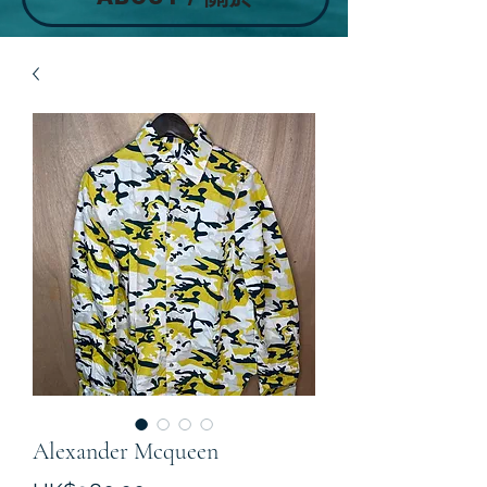
Alexander Mcqueen