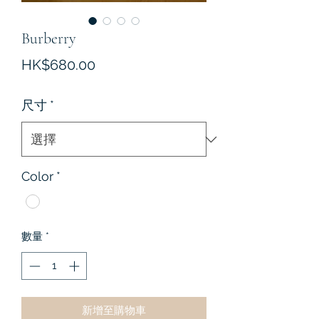
Burberry
價
HK$680.00
格
尺寸
*
Color
*
數量
*
新增至購物車