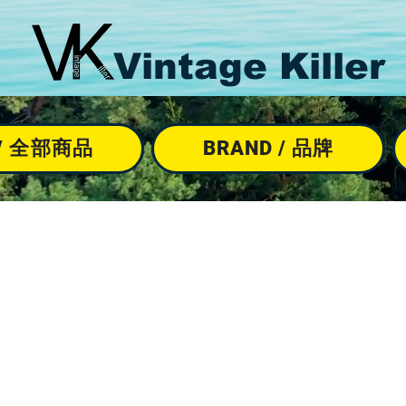
Vintage Killer
M / 全部商品
BRAND / 品牌