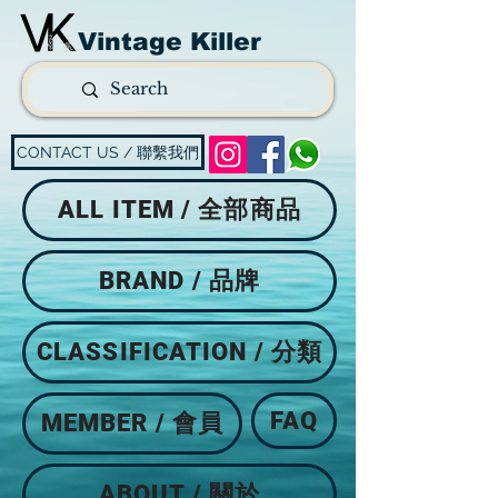
Vintage Killer
CONTACT US / 聯繫我們
ALL ITEM / 全部商品
BRAND / 品牌
CLASSIFICATION / 分類
FAQ
MEMBER / 會員
ABOUT / 關於