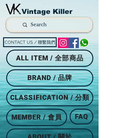
Vintage Killer
CONTACT US / 聯繫我們
ALL ITEM / 全部商品
BRAND / 品牌
CLASSIFICATION / 分類
FAQ
MEMBER / 會員
ABOUT / 關於