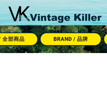
Vintage Killer
M / 全部商品
BRAND / 品牌