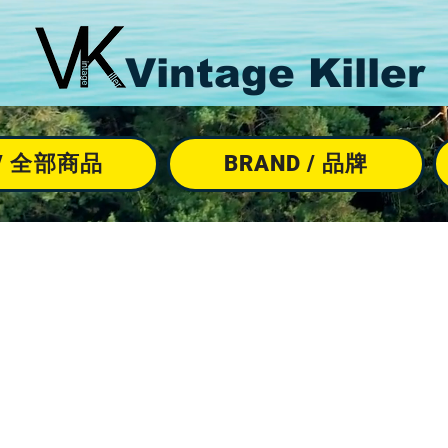
Vintage Killer
M / 全部商品
BRAND / 品牌