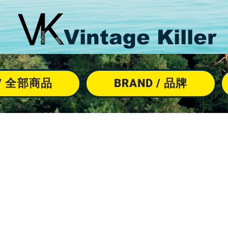
Vintage Killer
M / 全部商品
BRAND / 品牌