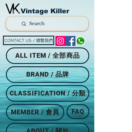
Vintage Killer
CONTACT US / 聯繫我們
ALL ITEM / 全部商品
BRAND / 品牌
CLASSIFICATION / 分類
FAQ
MEMBER / 會員
ABOUT / 關於