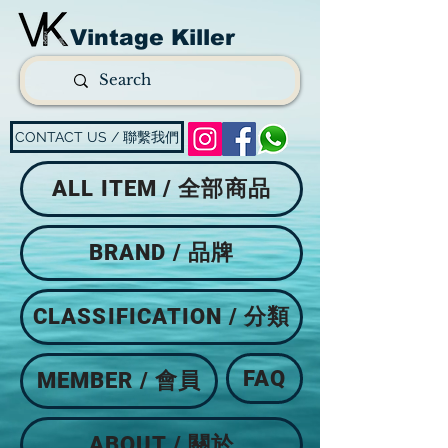
Vintage Killer
CONTACT US / 聯繫我們
ALL ITEM / 全部商品
BRAND / 品牌
CLASSIFICATION / 分類
FAQ
MEMBER / 會員
ABOUT / 關於